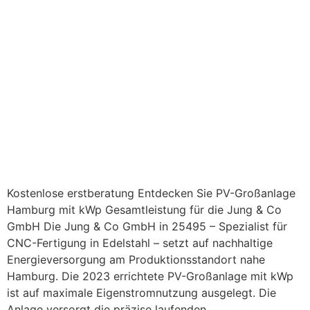
Kostenlose erstberatung Entdecken Sie PV-Großanlage
Hamburg mit kWp Gesamtleistung für die Jung & Co
GmbH Die Jung & Co GmbH in 25495 – Spezialist für
CNC-Fertigung in Edelstahl – setzt auf nachhaltige
Energieversorgung am Produktionsstandort nahe
Hamburg. Die 2023 errichtete PV-Großanlage mit kWp
ist auf maximale Eigenstromnutzung ausgelegt. Die
Anlage versorgt die präzise laufenden