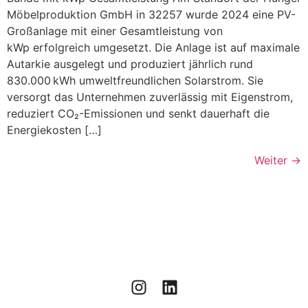
Möbelproduktion GmbH in 32257 wurde 2024 eine PV-
Großanlage mit einer Gesamtleistung von
kWp erfolgreich umgesetzt. Die Anlage ist auf maximale
Autarkie ausgelegt und produziert jährlich rund
830.000 kWh umweltfreundlichen Solarstrom. Sie
versorgt das Unternehmen zuverlässig mit Eigenstrom,
reduziert CO₂-Emissionen und senkt dauerhaft die
Energiekosten […]
Weiter
→