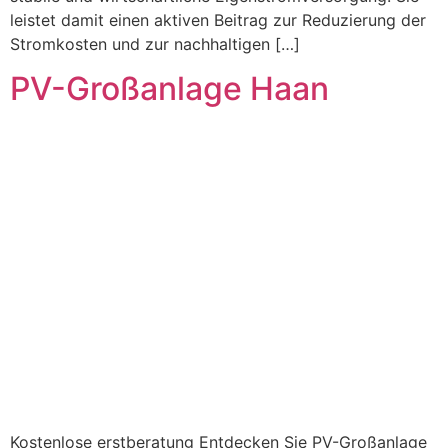
leistet damit einen aktiven Beitrag zur Reduzierung der
Stromkosten und zur nachhaltigen […]
PV-Großanlage Haan
Kostenlose erstberatung Entdecken Sie PV-Großanlage