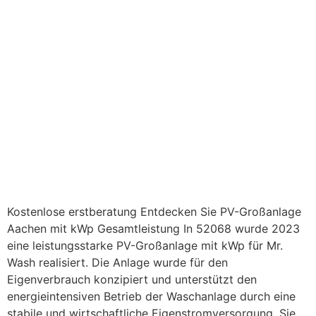
Kostenlose erstberatung Entdecken Sie PV-Großanlage
Aachen mit kWp Gesamtleistung In 52068 wurde 2023
eine leistungsstarke PV-Großanlage mit kWp für Mr.
Wash realisiert. Die Anlage wurde für den
Eigenverbrauch konzipiert und unterstützt den
energieintensiven Betrieb der Waschanlage durch eine
stabile und wirtschaftliche Eigenstromversorgung. Sie