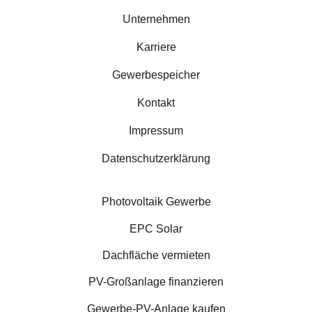
Unternehmen
Karriere
Gewerbespeicher
Kontakt
Impressum
Datenschutzerklärung
Photovoltaik Gewerbe
EPC Solar
Dachfläche vermieten
PV-Großanlage finanzieren
Gewerbe-PV-Anlage kaufen