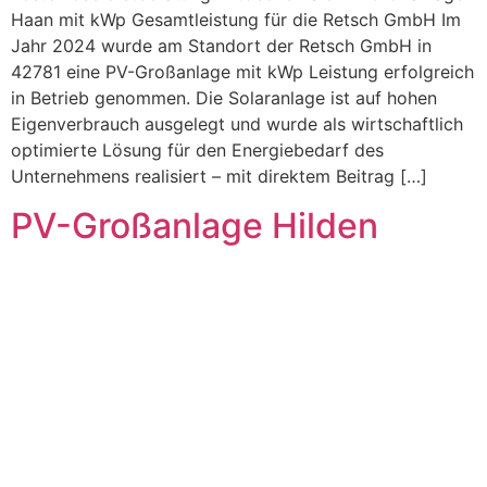
Haan mit kWp Gesamtleistung für die Retsch GmbH Im
Jahr 2024 wurde am Standort der Retsch GmbH in
42781 eine PV-Großanlage mit kWp Leistung erfolgreich
in Betrieb genommen. Die Solaranlage ist auf hohen
Eigenverbrauch ausgelegt und wurde als wirtschaftlich
optimierte Lösung für den Energiebedarf des
Unternehmens realisiert – mit direktem Beitrag […]
PV-Großanlage Hilden