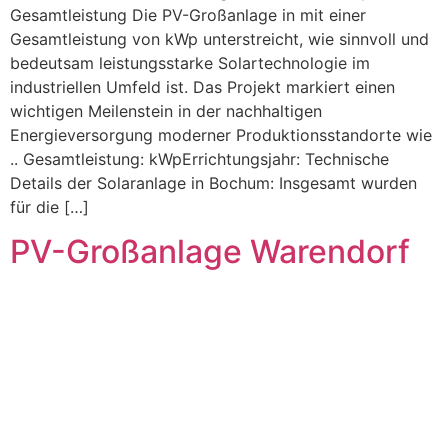
Gesamtleistung Die PV-Großanlage in mit einer
Gesamtleistung von kWp unterstreicht, wie sinnvoll und
bedeutsam leistungsstarke Solartechnologie im
industriellen Umfeld ist. Das Projekt markiert einen
wichtigen Meilenstein in der nachhaltigen
Energieversorgung moderner Produktionsstandorte wie
.. Gesamtleistung: kWpErrichtungsjahr: Technische
Details der Solaranlage in Bochum: Insgesamt wurden
für die […]
PV-Großanlage Warendorf