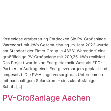
Kostenlose erstberatung Entdecken Sie PV-Großanlage
Warendorf mit kWp Gesamtleistung Im Jahr 2023 wurde
am Standort der Elmer Group in 48231 Warendorf eine
großflächige PV-Großanlage mit 200,25 kWp realisiert.
Das Projekt wurde von Energietechnik West als EPC-
Partner im Auftrag eines Energieversorgers geplant und
umgesetzt. Die PV-Anlage versorgt das Unternehmen
mit nachhaltigem Solarstrom – ein zukunftsfähiger
Schritt […]
PV-Großanlage Aachen