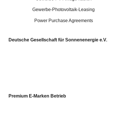
Gewerbe-Photovoltaik-Leasing
Power Purchase Agreements
Deutsche Gesellschaft für Sonnenenergie e.V.
Premium E-Marken Betrieb