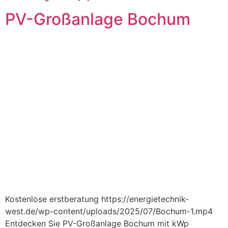
PV-Großanlage Bochum
Kostenlose erstberatung https://energietechnik-
west.de/wp-content/uploads/2025/07/Bochum-1.mp4
Entdecken Sie PV-Großanlage Bochum mit kWp