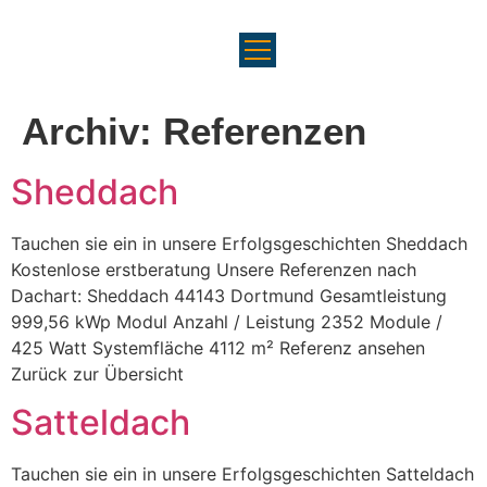
Archiv:
Referenzen
Sheddach
Tauchen sie ein in unsere Erfolgsgeschichten Sheddach
Kostenlose erstberatung Unsere Referenzen nach
Dachart: Sheddach 44143 Dortmund Gesamtleistung
999,56 kWp Modul Anzahl / Leistung 2352 Module /
425 Watt Systemfläche 4112 m² Referenz ansehen
Zurück zur Übersicht
Satteldach
Tauchen sie ein in unsere Erfolgsgeschichten Satteldach