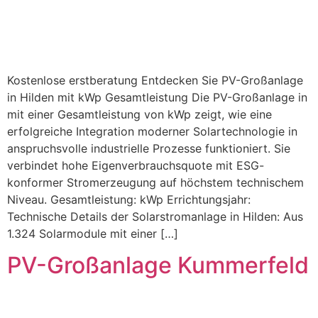
Kostenlose erstberatung Entdecken Sie PV-Großanlage
in Hilden mit kWp Gesamtleistung Die PV-Großanlage in
mit einer Gesamtleistung von kWp zeigt, wie eine
erfolgreiche Integration moderner Solartechnologie in
anspruchsvolle industrielle Prozesse funktioniert. Sie
verbindet hohe Eigenverbrauchsquote mit ESG-
konformer Stromerzeugung auf höchstem technischem
Niveau. Gesamtleistung: kWp Errichtungsjahr:
Technische Details der Solarstromanlage in Hilden: Aus
1.324 Solarmodule mit einer […]
PV-Großanlage Kummerfeld